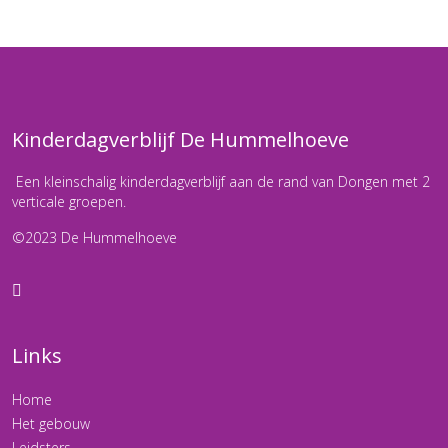
Kinderdagverblijf De Hummelhoeve
Een kleinschalig kinderdagverblijf aan de rand van Dongen met 2
verticale groepen.
©2023 De Hummelhoeve
Links
Home
Het gebouw
Leidsters