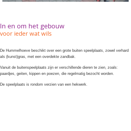
In en om het gebouw
voor ieder wat wils
De Hummelhoeve beschikt over een grote buiten speelplaats, zowel verhard
als (kunst)gras, met een overdekte zandbak.
Vanuit de buitenspeelplaats zijn er verschillende dieren te zien, zoals:
paardjes, geiten, kippen en poezen, die regelmatig bezocht worden.
De speelplaats is rondom verzien van een hekwerk.