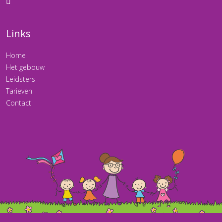
Links
Home
Het gebouw
Leidsters
Tarieven
Contact