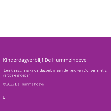
Kinderdagverblijf De Hummelhoeve
Een kleinschalig kinderdagverblijf aan de rand van Dongen met 2
verticale groepen.
©2023 De Hummelhoeve